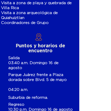
Visita a zona de playa y quebrada de
Villa Rica
Visita a zona arqueológica de
Quiahuiztlan
Coordinadores de Grupo
Puntos y horarios de
encuentro
Salida
03:40 a.m. Domingo 16 de
agosto
Parque Juárez frente a Plaza
dorada sobre Blvd. 5 de mayo
04:20 a.m.
Suburbia de reforma.
Regreso
10:30 p.m. Domingo 16 de agosto