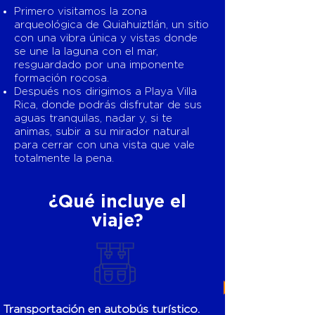
Primero visitamos la zona
arqueológica de Quiahuiztlán, un sitio
con una vibra única y vistas donde
se une la laguna con el mar,
resguardado por una imponente
formación rocosa.
Después nos dirigimos a Playa Villa
Rica, donde podrás disfrutar de sus
aguas tranquilas, nadar y, si te
animas, subir a su mirador natural
para cerrar con una vista que vale
totalmente la pena.
¿Qué incluye el
viaje?
Transportación en autobús turístico.