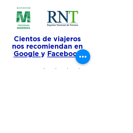
Cientos de viajeros
nos recomiendan en
Google
y
Facebook