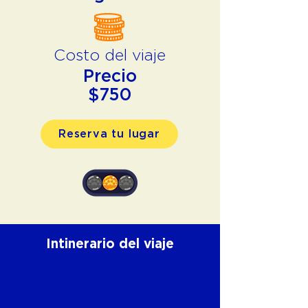
Costo del viaje
Precio
$750
Reserva tu lugar
Intinerario del viaje