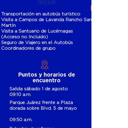
Transportación en autobús turístico
Visita a Campos de Lavanda Rancho San
Martín
Visita a Santuario de Lucérnagas
(Acceso no Incluido)
Seguro de Viajero en el Autobús
Coordinadores de grupo
Puntos y horarios de
encuentro
Salida sábado 1 de agosto
09:10 a.m.
Parque Juárez frente a Plaza
dorada sobre Blvd. 5 de mayo
09:50 a.m.