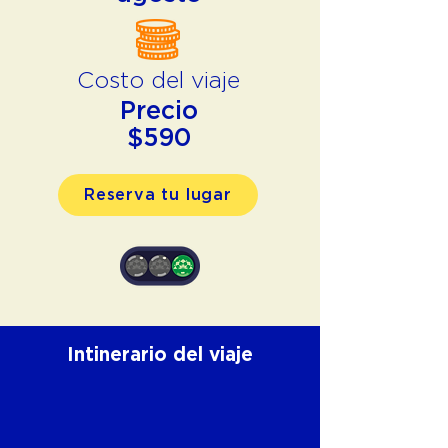
Costo del viaje
Precio
$590
Reserva tu lugar
Intinerario del viaje