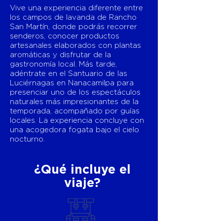
Vive una experiencia diferente entre
los campos de lavanda de Rancho
San Martín, donde podrás recorrer
senderos, conocer productos
artesanales elaborados con plantas
aromáticas y disfrutar de la
gastronomía local. Más tarde,
adéntrate en el Santuario de las
Luciérnagas en Nanacamilpa para
presenciar uno de los espectáculos
naturales más impresionantes de la
temporada, acompañado por guías
locales. La experiencia concluye con
una acogedora fogata bajo el cielo
nocturno.
¿Qué incluye el
viaje?