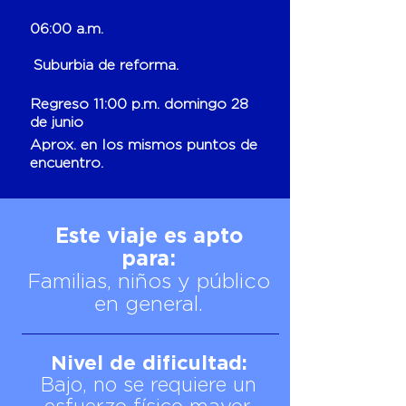
06:00 a.m.
Suburbia de reforma.
Regreso 11:00 p.m. domingo 28
de junio
Aprox. en los mismos puntos de
encuentro.
Este viaje es apto
para:
Familias, niños y público
en general.
Nivel de dificultad:
Bajo, no se requiere un