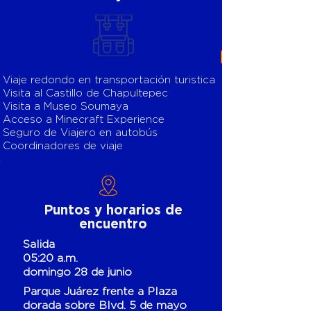
Viaje redondo en transportación turistica
Visita al Castillo de Chapultepec
Visita a Museo Soumaya
Acceso a Minecraft Experience
Seguro de Viajero en autobús
Coordinadores de viaje
Puntos y horarios de
encuentro
Salida
05:20 a.m.
domingo 28 de junio
Parque Juárez frente a Plaza
dorada sobre Blvd. 5 de mayo