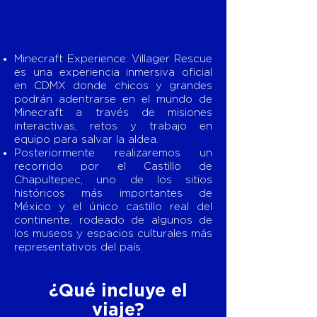
Minecraft Experience: Villager Rescue
es una experiencia inmersiva oficial
en CDMX donde chicos y grandes
podrán adentrarse en el mundo de
Minecraft a través de misiones
interactivas, retos y trabajo en
equipo para salvar la aldea.
Posteriormente realizaremos un
recorrido por el Castillo de
Chapultepec, uno de los sitios
históricos más importantes de
México y el único castillo real del
continente, rodeado de algunos de
los museos y espacios culturales más
representativos del país.
¿Qué incluye el
viaje?