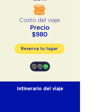
Costo del viaje
Precio
$980
Reserva tu lugar
Intinerario del viaje