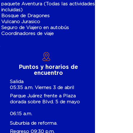
paquete Aventura (Todas las actividades
incluidas)
Bosque de Dragones
Vulcano Jurasico
Seguro de Viajero en autobús
Coordinadores de viaje
Puntos y horarios de
encuentro
Salida
05:35 a.m. Viernes 3 de abril
Parque Juárez frente a Plaza
dorada sobre Blvd. 5 de mayo
06:15 a.m.
Suburbia de reforma.
Regreso 09:30 p.m.