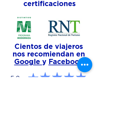
certificaciones
Cientos de viajeros
nos recomiendan en
Google
y
Facebook