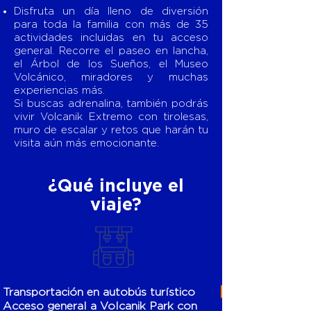
Disfruta un día lleno de diversión
para toda la familia con más de 35
actividades incluidas en tu acceso
general. Recorre el paseo en lancha,
el Árbol de los Sueños, el Museo
Volcánico, miradores y muchas
experiencias más.
Si buscas adrenalina, también podrás
vivir Volcanik Extremo con tirolesas,
muro de escalar y retos que harán tu
visita aún más emocionante.
¿Qué incluye el
viaje?
Transportación en autobús turístico
Acceso general a Volcanik Park con