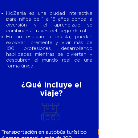
KidZania es una ciudad interactiva
para niños de 1 a 16 años donde la
diversión y el aprendizaje se
combinan a través del juego de rol.
En un espacio a escala, pueden
explorar libremente y vivir más de
100 profesiones, desarrollando
habilidades mientras se divierten y
descubren el mundo real de una
forma única.
¿Qué incluye el
viaje?
Transportación en autobús turístico