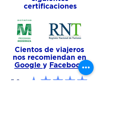
certificaciones
Cientos de viajeros
nos recomiendan en
Google
y
Facebook