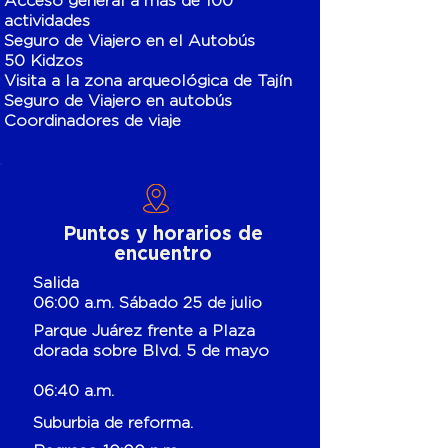
Acceso general a más de 100
actividades
Seguro de Viajero en el Autobús
50 Kidzos
Visita a la zona arqueológica de Tajín
Seguro de Viajero en autobús
Coordinadores de viaje
Puntos y horarios de
encuentro
Salida
06:00 a.m. Sábado 25 de julio
Parque Juárez frente a Plaza
dorada sobre Blvd. 5 de mayo
06:40 a.m.
Suburbia de reforma.