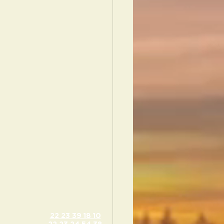
22 23 39 18 10