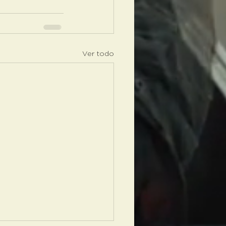
Ver todo