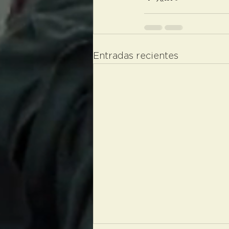
Entradas recientes