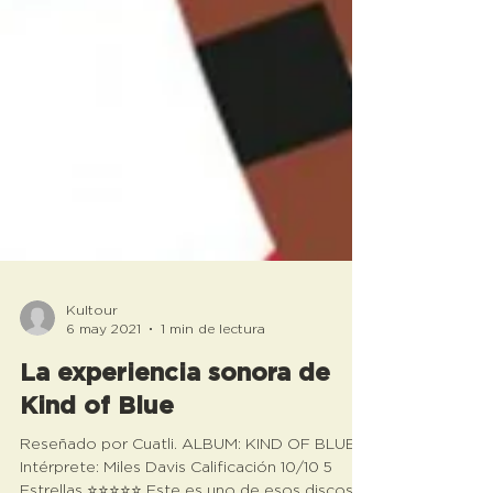
Kultour
6 may 2021
1 min de lectura
La experiencia sonora de