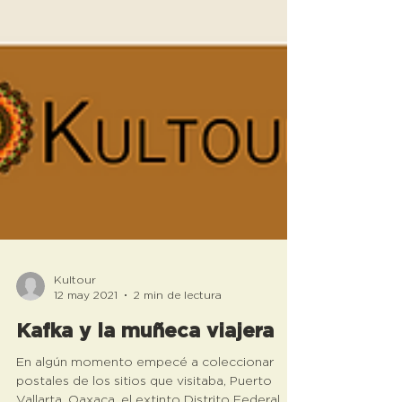
Kultour
12 may 2021
2 min de lectura
Kafka y la muñeca viajera
En algún momento empecé a coleccionar