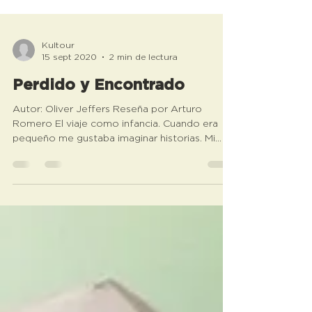
Kultour
15 sept 2020
2 min de lectura
Perdido y Encontrado
Autor: Oliver Jeffers Reseña por Arturo
Romero El viaje como infancia. Cuando era
pequeño me gustaba imaginar historias. Mi
abuelo me...