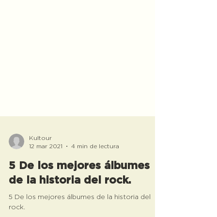
Kultour
12 mar 2021
4 min de lectura