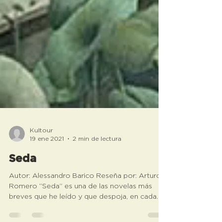
Kultour
19 ene 2021
2 min de lectura