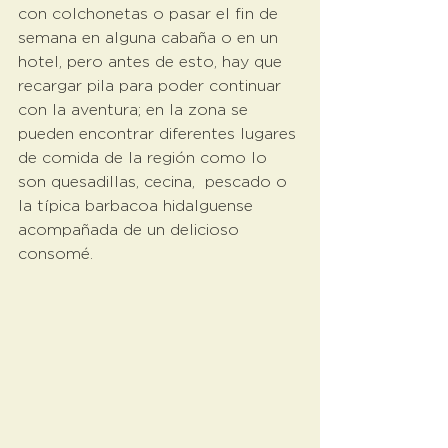
con colchonetas o pasar el fin de 
semana en alguna cabaña o en un 
hotel, pero antes de esto, hay que 
recargar pila para poder continuar 
con la aventura; en la zona se 
pueden encontrar diferentes lugares 
de comida de la región como lo 
son quesadillas, cecina,  pescado o 
la típica barbacoa hidalguense 
acompañada de un delicioso 
consomé.