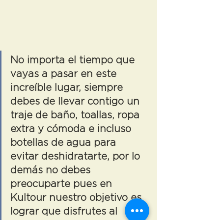
No importa el tiempo que 
vayas a pasar en este 
increíble lugar, siempre 
debes de llevar contigo un 
traje de baño, toallas, ropa 
extra y cómoda e incluso 
botellas de agua para 
evitar deshidratarte, por lo 
demás no debes 
preocuparte pues en 
Kultour nuestro objetivo es 
lograr que disfrutes al 