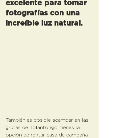
excelente para tomar 
fotografías con una 
increíble luz natural.  
También es posible acampar en las 
grutas de Tolantongo, tienes la 
opción de rentar casa de campaña 