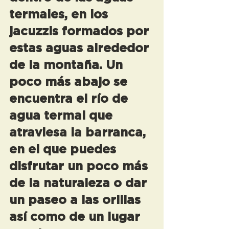
termales, en los 
jacuzzis formados por 
estas aguas alrededor 
de la montaña. Un 
poco más abajo se 
encuentra el río de 
agua termal que 
atraviesa la barranca, 
en el que puedes 
disfrutar un poco más 
de la naturaleza o dar 
un paseo a las orillas 
así como de un lugar 