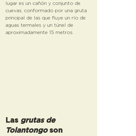
lugar es un cañón y conjunto de 
cuevas, conformado por una gruta 
principal de las que fluye un río de 
aguas termales y un túnel de 
aproximadamente 15 metros.
Las 
grutas de 
Tolantongo
 son 