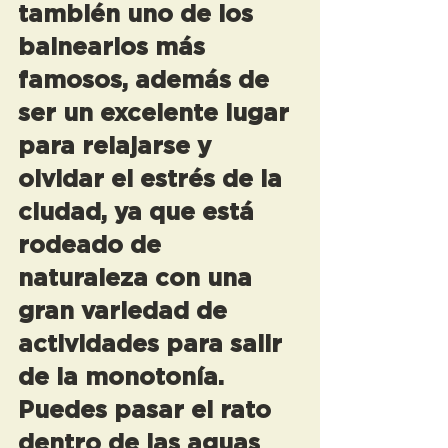
también uno de los 
balnearios más 
famosos, además de 
ser un excelente lugar 
para relajarse y 
olvidar el estrés de la 
ciudad, ya que está 
rodeado de 
naturaleza con una 
gran variedad de 
actividades para salir 
de la monotonía. 
Puedes pasar el rato 
dentro de las aguas 